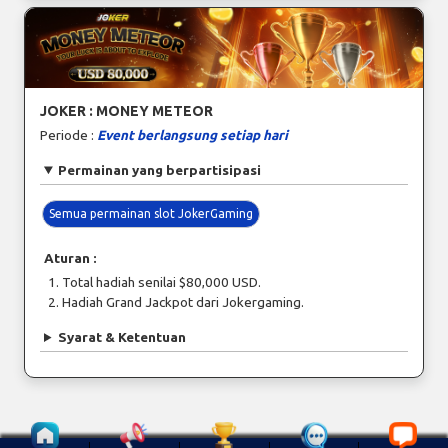
JOKER : MONEY METEOR
Periode :
Event berlangsung setiap hari
Permainan yang berpartisipasi
Semua permainan slot JokerGaming
Aturan :
Total hadiah senilai $80,000 USD.
Hadiah Grand Jackpot dari Jokergaming.
Syarat & Ketentuan