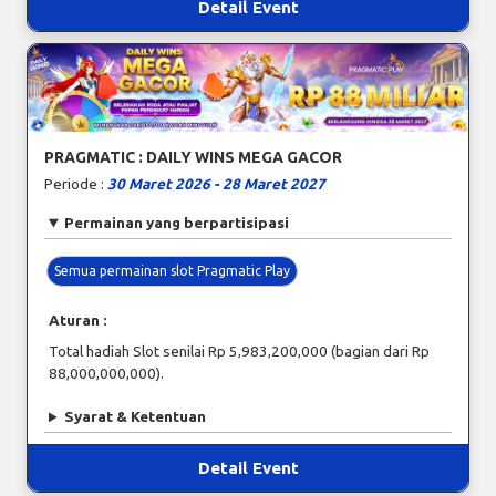
Detail Event
PRAGMATIC : DAILY WINS MEGA GACOR
Periode :
30 Maret 2026 - 28 Maret 2027
Permainan yang berpartisipasi
Semua permainan slot Pragmatic Play
Aturan :
Total hadiah Slot senilai Rp 5,983,200,000 (bagian dari Rp
88,000,000,000).
Syarat & Ketentuan
Detail Event