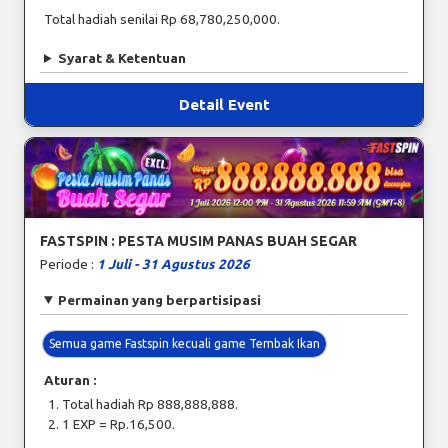
Total hadiah senilai Rp 68,780,250,000.
Syarat & Ketentuan
Detail Event
FASTSPIN : PESTA MUSIM PANAS BUAH SEGAR
Periode :
1 Juli - 31 Agustus 2026
Permainan yang berpartisipasi
Semua game Fastspin kecuali game Tembak Ikan
Aturan :
Total hadiah Rp 888,888,888.
1 EXP = Rp.16,500.