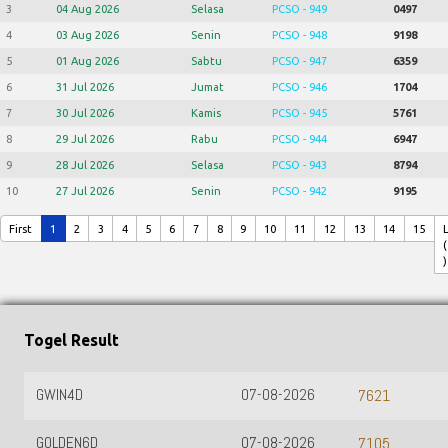
3
04 Aug 2026
Selasa
PCSO - 949
0497
4
03 Aug 2026
Senin
PCSO - 948
9198
5
01 Aug 2026
Sabtu
PCSO - 947
6359
6
31 Jul 2026
Jumat
PCSO - 946
1704
7
30 Jul 2026
Kamis
PCSO - 945
5761
8
29 Jul 2026
Rabu
PCSO - 944
6947
9
28 Jul 2026
Selasa
PCSO - 943
8794
10
27 Jul 2026
Senin
PCSO - 942
9195
First
1
2
3
4
5
6
7
8
9
10
11
12
13
14
15
(
)
Togel Result
GWIN4D
07-08-2026
7621
GOLDEN6D
07-08-2026
7105